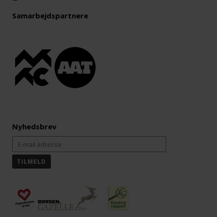
Samarbejdspartnere
Nyhedsbrev