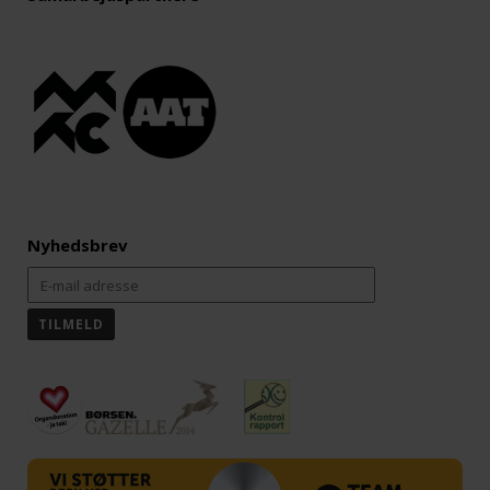
Nyhedsbrev