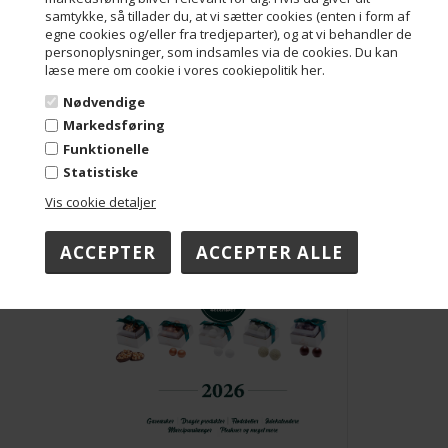
samtykke, så tillader du, at vi sætter cookies (enten i form af
egne cookies og/eller fra tredjeparter), og at vi behandler de
personoplysninger, som indsamles via de cookies. Du kan
læse mere om cookie i vores cookiepolitik her.
Nødvendige
Markedsføring
Funktionelle
Statistiske
Vis cookie detaljer