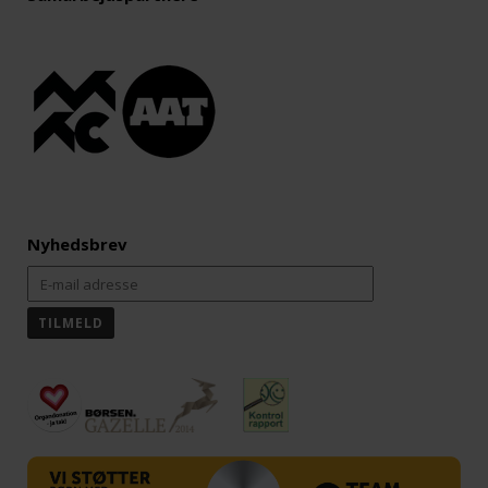
Nyhedsbrev