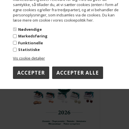
samtykke, så tillader du, at vi sætter cookies (enten i form af
egne cookies og/eller fra tredjeparter), og at vi behandler de
personoplysninger, som indsamles via de cookies. Du kan
læse mere om cookie i vores cookiepolitik her.
Nødvendige
Markedsføring
Funktionelle
Statistiske
Vis cookie detaljer