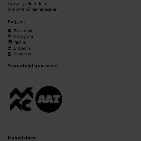
i pris er gældende for
alle vare på hjemmesiden
Følg os
Facebook
Instagram
TikTok
LinkedIn
Pinterest
Samarbejdspartnere
Nyhedsbrev