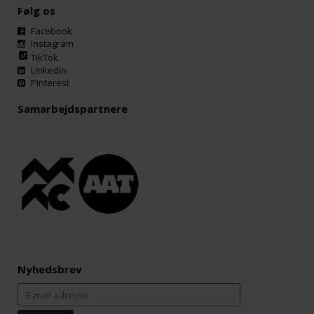
Følg os
Facebook
Instagram
TikTok
LinkedIn
Pinterest
Samarbejdspartnere
Nyhedsbrev