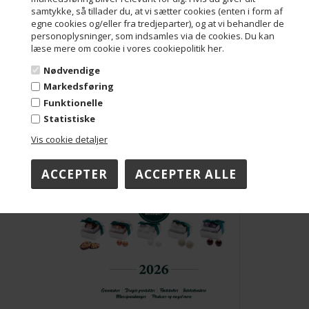
samtykke, så tillader du, at vi sætter cookies (enten i form af
egne cookies og/eller fra tredjeparter), og at vi behandler de
personoplysninger, som indsamles via de cookies. Du kan
læse mere om cookie i vores cookiepolitik her.
Nødvendige
Markedsføring
Funktionelle
Statistiske
Vis cookie detaljer