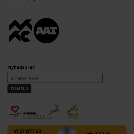
Nyhedsbrev