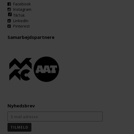
Facebook
Instagram
TikTok
LinkedIn
Pinterest
Samarbejdspartnere
Nyhedsbrev