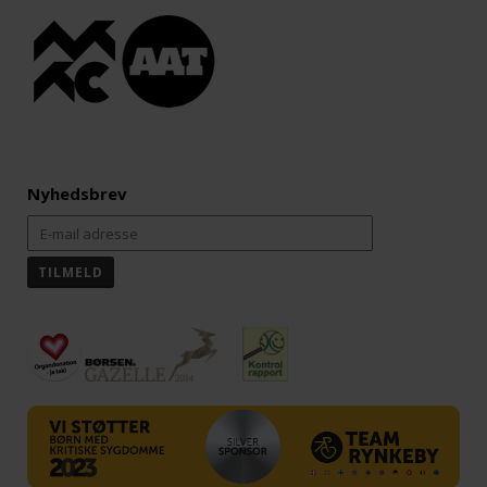
Nyhedsbrev