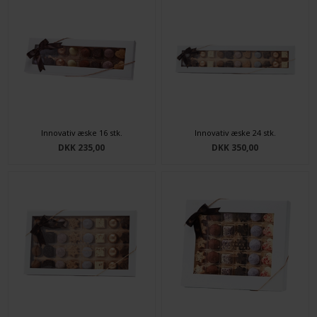
Innovativ æske 16 stk.
Innovativ æske 24 stk.
DKK 235,00
DKK 350,00