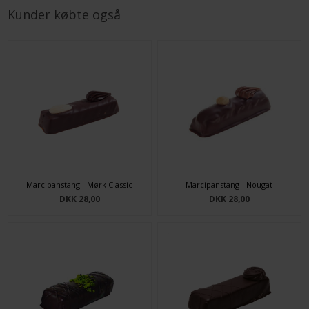
Kunder købte også
Marcipanstang - Mørk Classic
Marcipanstang - Nougat
DKK 28,00
DKK 28,00