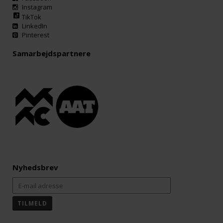
Instagram
TikTok
LinkedIn
Pinterest
Samarbejdspartnere
Nyhedsbrev