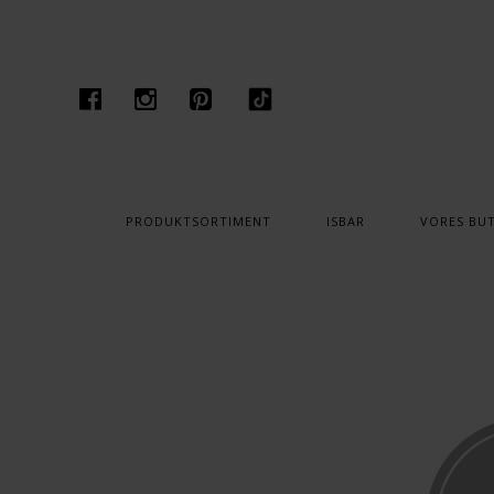
PRODUKTSORTIMENT
ISBAR
VORES BUT