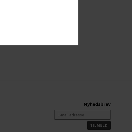
Nyhedsbrev