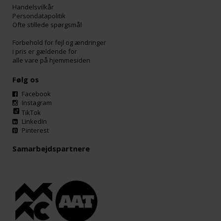
Handelsvilkår
Persondatapolitik
Ofte stillede spørgsmål
Forbehold for fejl og ændringer
i pris er gældende for
alle vare på hjemmesiden
Følg os
Facebook
Instagram
TikTok
LinkedIn
Pinterest
Samarbejdspartnere