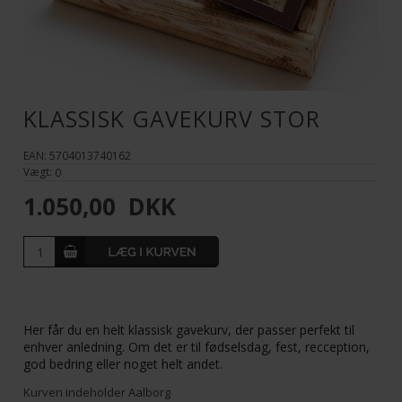
KLASSISK GAVEKURV STOR
EAN: 5704013740162
Vægt:
0
1.050,00
DKK
Her får du en helt klassisk gavekurv, der passer perfekt til
enhver anledning. Om det er til fødselsdag, fest, recception,
god bedring eller noget helt andet.
Kurven indeholder Aalborg