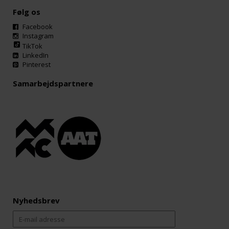
Følg os
Facebook
Instagram
TikTok
LinkedIn
Pinterest
Samarbejdspartnere
Nyhedsbrev