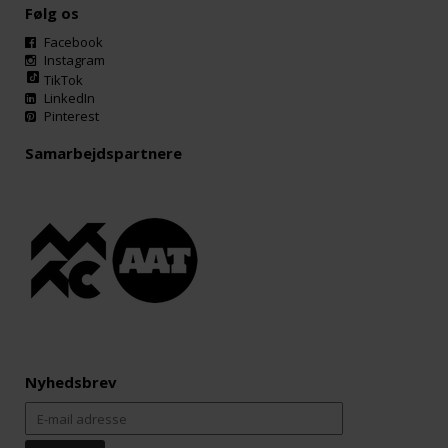
Følg os
Facebook
Instagram
TikTok
LinkedIn
Pinterest
Samarbejdspartnere
Nyhedsbrev