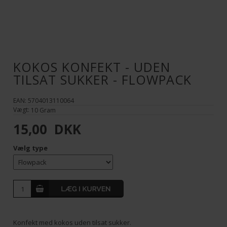
KOKOS KONFEKT - UDEN
TILSAT SUKKER - FLOWPACK
EAN: 5704013110064
Vægt:
10
Gram
15,00
DKK
Vælg type
Konfekt med kokos uden tilsat sukker.