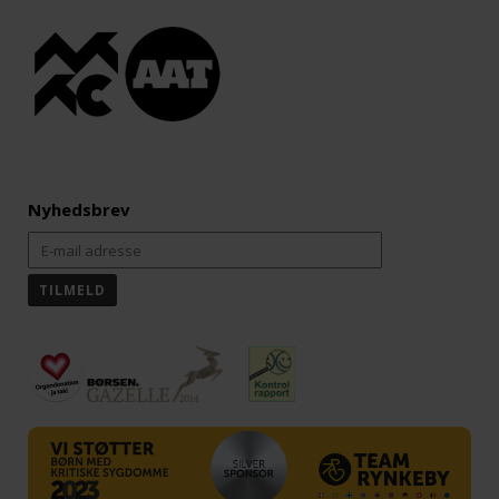
Nyhedsbrev