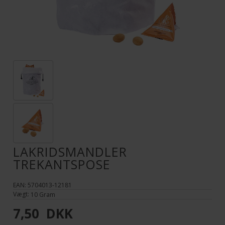
LAKRIDSMANDLER
TREKANTSPOSE
EAN: 5704013-12181
Vægt:
10
Gram
7,50
DKK