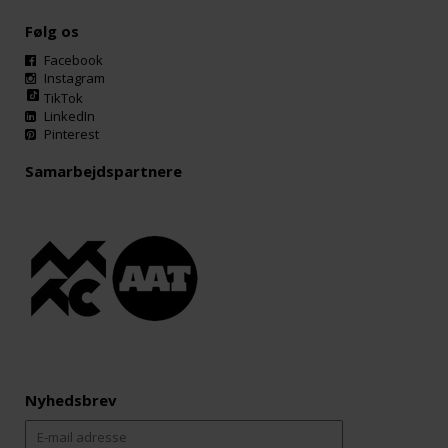
Følg os
Facebook
Instagram
TikTok
LinkedIn
Pinterest
Samarbejdspartnere
Nyhedsbrev