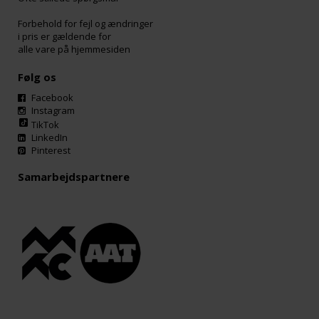
Forbehold for fejl og ændringer
i pris er gældende for
alle vare på hjemmesiden
Følg os
Facebook
Instagram
TikTok
LinkedIn
Pinterest
Samarbejdspartnere