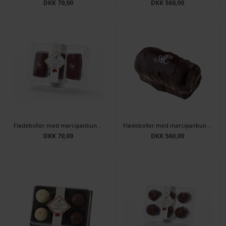
DKK 70,00
DKK 560,00
Flødeboller med marcipanbund 3 stk.
Flødeboller med marcipanbund 20 stk.
DKK 70,00
DKK 560,00