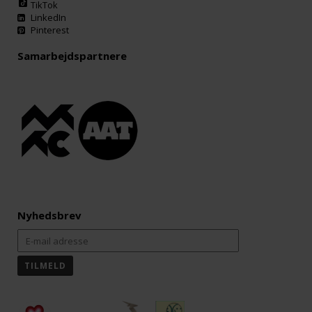
TikTok
LinkedIn
Pinterest
Samarbejdspartnere
Nyhedsbrev