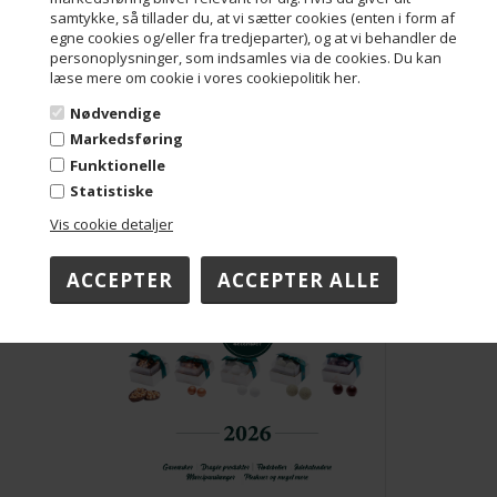
samtykke, så tillader du, at vi sætter cookies (enten i form af
egne cookies og/eller fra tredjeparter), og at vi behandler de
personoplysninger, som indsamles via de cookies. Du kan
læse mere om cookie i vores cookiepolitik her.
Nødvendige
Markedsføring
Funktionelle
Statistiske
Vis cookie detaljer