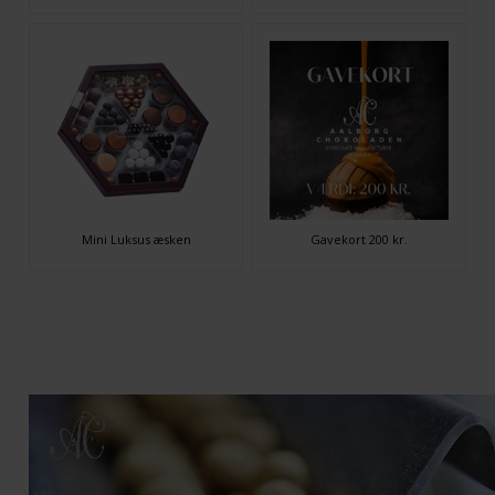
Mini Luksus æsken
Gavekort 200 kr.