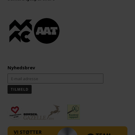
Nyhedsbrev