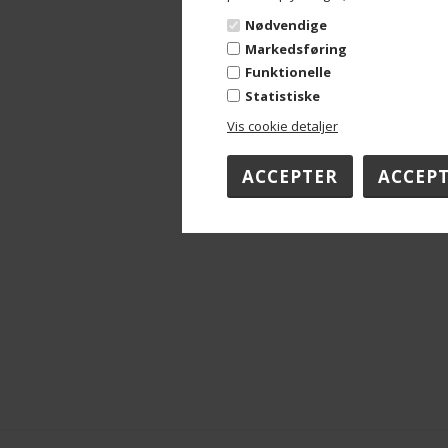
Nødvendige
Markedsføring
Funktionelle
Statistiske
Vis cookie detaljer