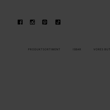
PRODUKTSORTIMENT
ISBAR
VORES BUT