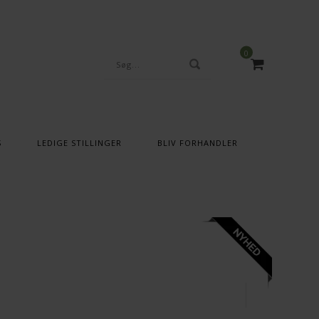
0
S
LEDIGE STILLINGER
BLIV FORHANDLER