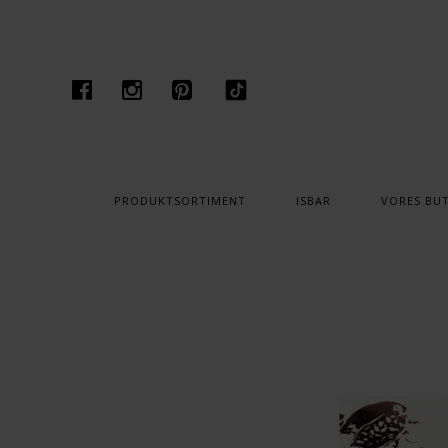
PRODUKTSORTIMENT
ISBAR
VORES BUT