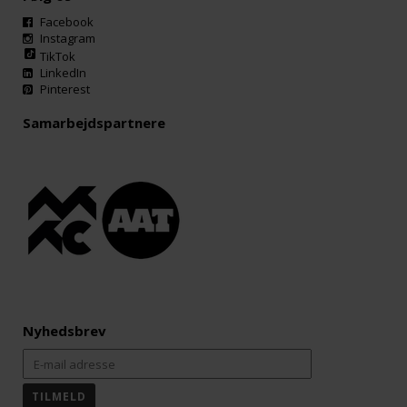
Facebook
Instagram
TikTok
LinkedIn
Pinterest
Samarbejdspartnere
Nyhedsbrev