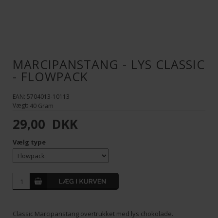
MARCIPANSTANG - LYS CLASSIC
- FLOWPACK
EAN: 5704013-10113
Vægt:
40
Gram
29,00
DKK
Vælg type
Classic Marcipanstang overtrukket med lys chokolade.